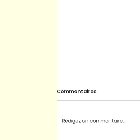
Commentaires
Rédigez un commentaire...