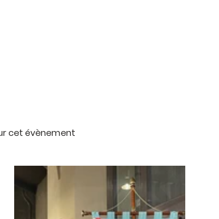
ur cet évènement 