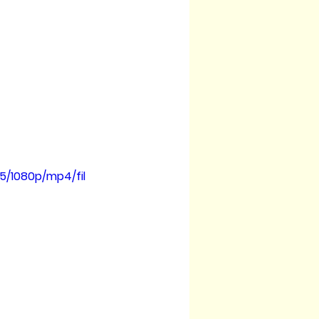
5/1080p/mp4/fil