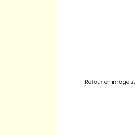
Retour en image s