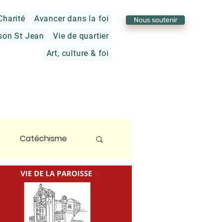
Charité
Avancer dans la foi
Nous soutenir
son St Jean
Vie de quartier
Art, culture & foi
Catéchisme
foi