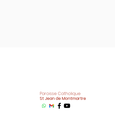
Paroisse Catholique
St Jean de Montmartre