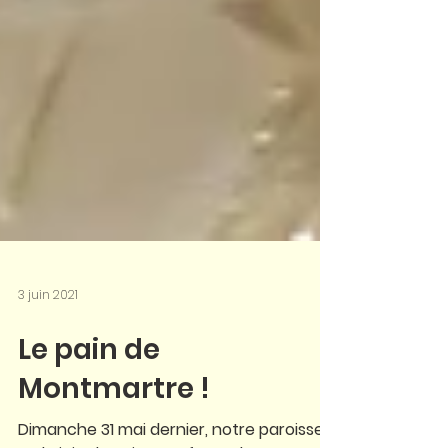
3 juin 2021
Le pain de