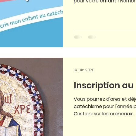
pour votre enfant ! Nombre
14 juin 2021
Inscription au 
Vous pourrez d'ores et déj
catéchisme pour l'année 
Cristiani sur les créneaux...