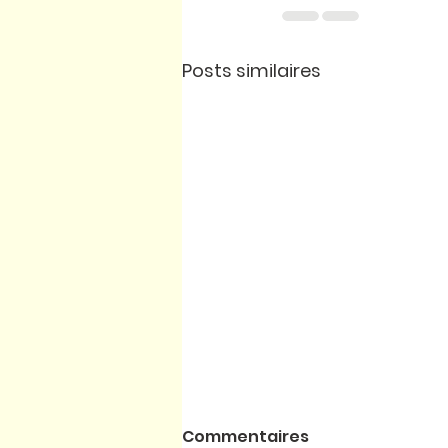
Posts similaires
Commentaires