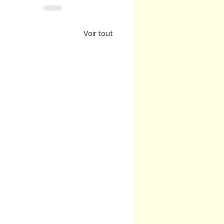
Voir tout