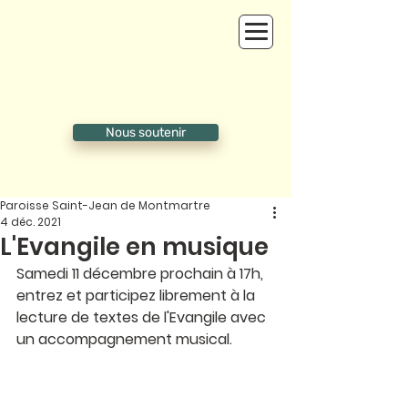
Nous soutenir
Paroisse Saint-Jean de Montmartre
4 déc. 2021
L'Evangile en musique
Samedi 11 décembre prochain à 17h, 
entrez et participez librement à la 
lecture de textes de l'Evangile avec 
un accompagnement musical. 