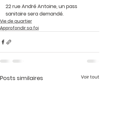
22 rue André Antoine, un pass 
sanitaire sera demandé. 
Vie de quartier
Approfondir sa foi
Voir tout
Posts similaires