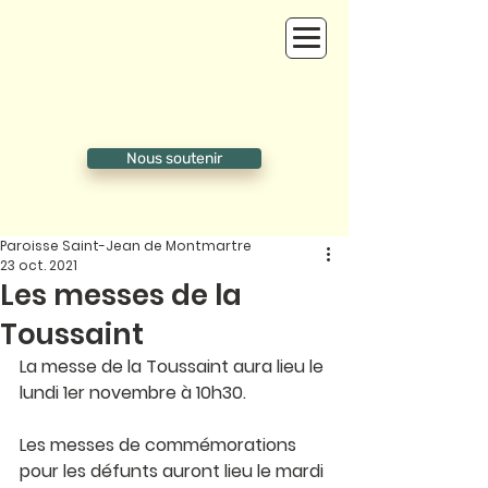
Nous soutenir
Paroisse Saint-Jean de Montmartre
23 oct. 2021
Les messes de la
Toussaint
La messe de la Toussaint aura lieu le 
lundi 1er novembre à 10h30.
Les messes de commémorations 
pour les défunts auront lieu le mardi 