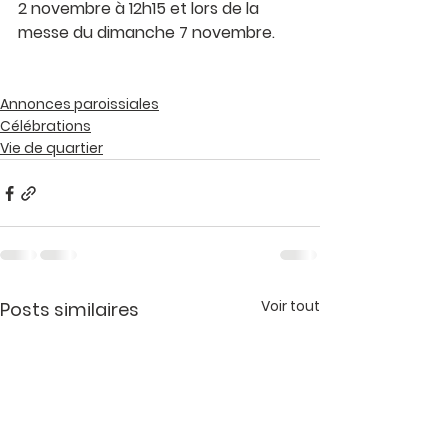
2 novembre à 12h15 et lors de la 
messe du dimanche 7 novembre. 
Annonces paroissiales
Célébrations
Vie de quartier
Voir tout
Posts similaires