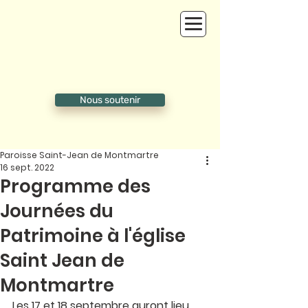
Nous soutenir
Paroisse Saint-Jean de Montmartre
16 sept. 2022
Programme des
Journées du
Patrimoine à l'église
Saint Jean de
Montmartre
Les 17 et 18 septembre auront lieu 