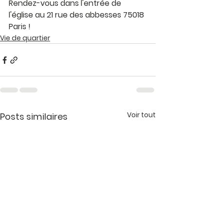
Rendez-vous dans l'entrée de 
l'église au 21 rue des abbesses 75018 
Paris ! 
Vie de quartier
Voir tout
Posts similaires