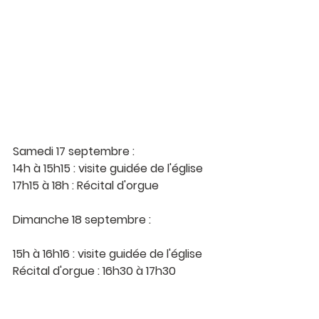
Samedi 17 septembre :
14h à 15h15 : visite guidée de l'église
17h15 à 18h : Récital d'orgue
Dimanche 18 septembre :
15h à 16h16 : visite guidée de l'église
Récital d'orgue : 16h30 à 17h30