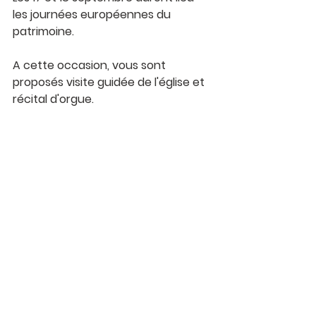
les journées européennes du 
patrimoine. 
A cette occasion, vous sont 
proposés visite guidée de l'église et 
récital d'orgue. 