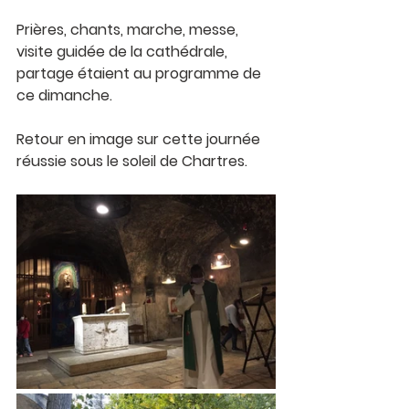
Prières, chants, marche, messe, 
visite guidée de la cathédrale, 
partage étaient au programme de 
ce dimanche. 
Retour en image sur cette journée 
réussie sous le soleil de Chartres. 