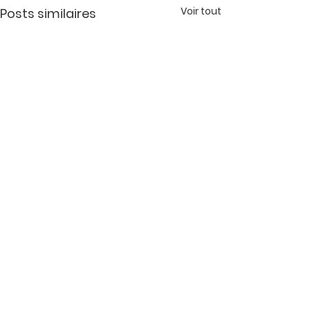
Voir tout
Posts similaires
Commentaires