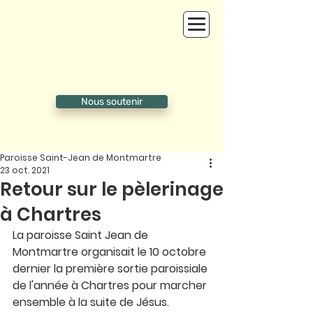
Nous soutenir
Paroisse Saint-Jean de Montmartre
23 oct. 2021
Retour sur le pèlerinage
à Chartres
La paroisse Saint Jean de 
Montmartre organisait le 10 octobre 
dernier la première sortie paroissiale 
de l'année à Chartres pour marcher 
ensemble à la suite de Jésus.  