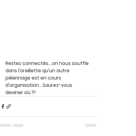
Restez connectés....on nous souffle 
dans l'oreillette qu'un autre 
pèlerinage est en cours 
d'organisation....Saurez-vous 
deviner où ?! 