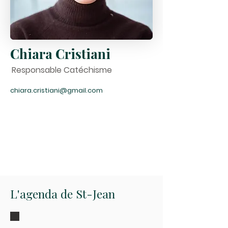
Chiara Cristiani
Responsable Catéchisme
chiara.cristiani@gmail.com
L'agenda de St-Jean