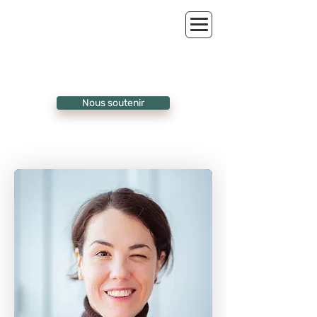
Nous soutenir