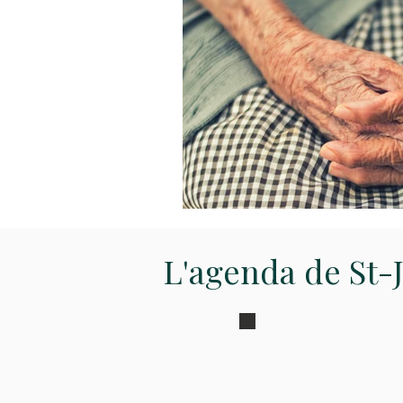
L'agenda de St-