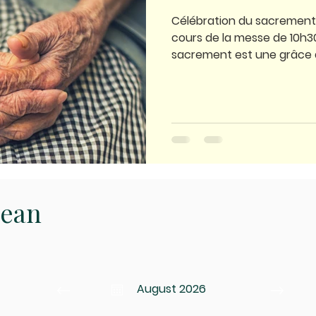
Célébration du sacrement 
cours de la messe de 10h3
sacrement est une grâce de
Jean
August 2026