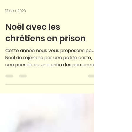
12 déc. 2023
Noël avec les
chrétiens en prison
Cette année nous vous proposons pour
Noël de rejoindre par une petite carte,
une pensée ou une prière les personnes
détenues qui passent...