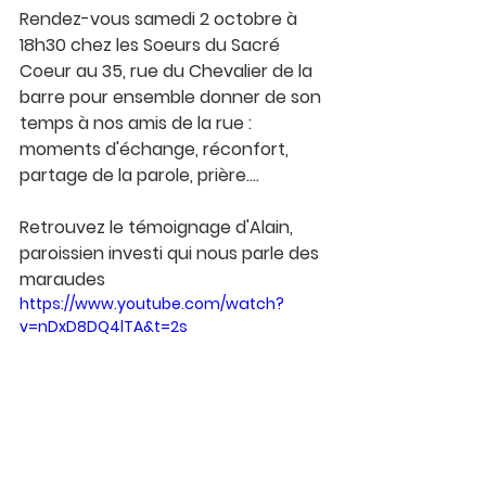
Rendez-vous samedi 2 octobre à 
18h30 chez les Soeurs du Sacré 
Coeur au 35, rue du Chevalier de la 
barre pour ensemble donner de son 
temps à nos amis de la rue : 
moments d'échange, réconfort, 
partage de la parole, prière....
Retrouvez le témoignage d'Alain, 
paroissien investi qui nous parle des 
maraudes 
https://www.youtube.com/watch?
v=nDxD8DQ4lTA&t=2s