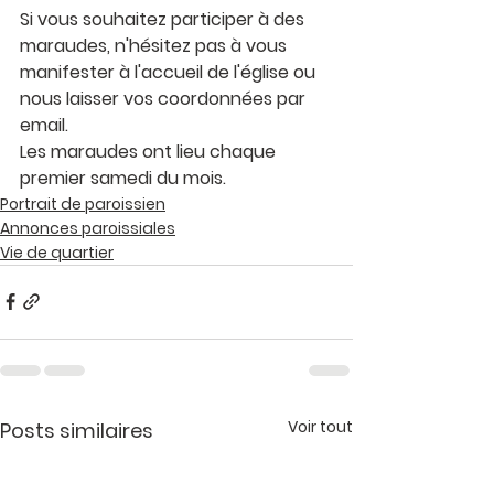
Si vous souhaitez participer à des 
maraudes, n'hésitez pas à vous 
manifester à l'accueil de l'église ou 
nous laisser vos coordonnées par 
email.
Les maraudes ont lieu chaque 
premier samedi du mois. 
Portrait de paroissien
Annonces paroissiales
Vie de quartier
Voir tout
Posts similaires