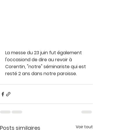
La messe du 23 juin fut également 
l'occasiond de dire au revoir à 
Corentin, "notre" séminariste qui est 
resté 2 ans dans notre paroisse. 
Voir tout
Posts similaires