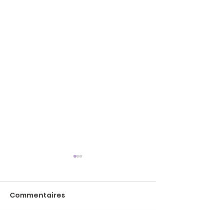
Commentaires