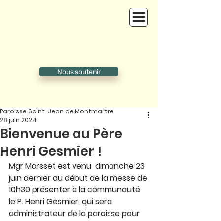
Nous soutenir
Paroisse Saint-Jean de Montmartre
28 juin 2024
Bienvenue au Père
Henri Gesmier !
Mgr Marsset est venu  dimanche 23 
juin dernier au début de la messe de 
10h30 présenter à la communauté 
le P. Henri Gesmier, qui sera 
administrateur de la paroisse pour 