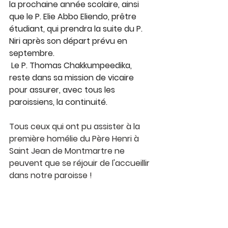
la prochaine année scolaire, ainsi 
que le P. Elie Abbo Eliendo, prêtre 
étudiant, qui prendra la suite du P. 
Niri après son départ prévu en 
septembre.
 Le P. Thomas Chakkumpeedika, 
reste dans sa mission de vicaire 
pour assurer, avec tous les 
paroissiens, la continuité. 
Tous ceux qui ont pu assister à la 
première homélie du Père Henri à 
Saint Jean de Montmartre ne 
peuvent que se réjouir de l'accueillir 
dans notre paroisse ! 