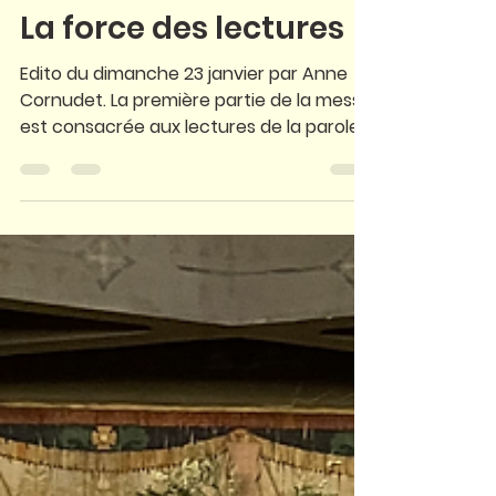
20 janv. 2022
La force des lectures
Edito du dimanche 23 janvier par Anne
Cornudet. La première partie de la messe
est consacrée aux lectures de la parole
de Dieu. Ancien...